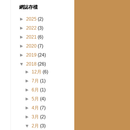
網誌存檔
►
2025
(2)
►
2022
(3)
►
2021
(6)
►
2020
(7)
。
►
2019
(24)
▼
2018
(26)
►
12月
(6)
►
7月
(1)
►
6月
(1)
►
5月
(4)
►
4月
(7)
►
3月
(2)
▼
2月
(3)