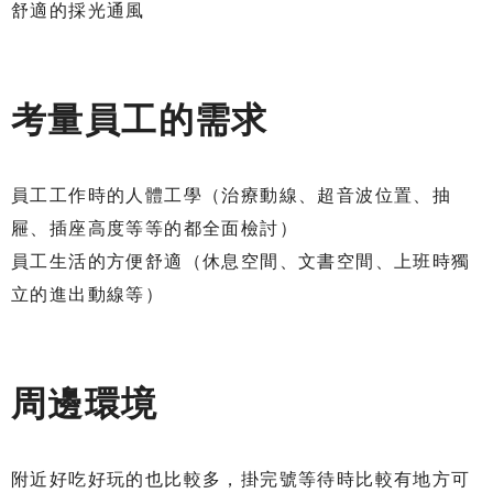
舒適的採光通風
考量員工的需求
員工工作時的人體工學（治療動線、超音波位置、抽
屜、插座高度等等的都全面檢討）
員工生活的方便舒適（休息空間、文書空間、上班時獨
立的進出動線等）
周邊環境
附近好吃好玩的也比較多，掛完號等待時比較有地方可