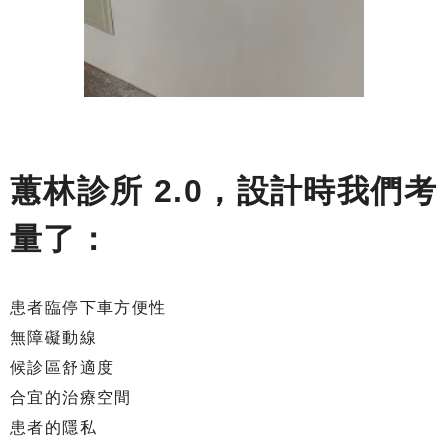
蕙林診所 2.0，設計時我們考
量了：
患者臨停下車方便性
無障礙動線
候診區舒適度
合宜的治療空間
患者的隱私