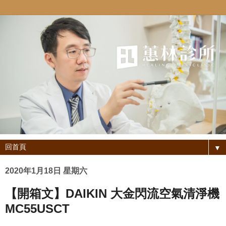
▼
2020年1月18日 星期六
【開箱文】DAIKIN 大金閃流空氣清淨機
MC55USCT