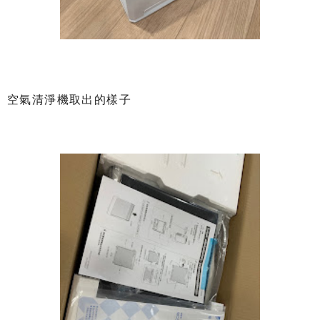
空氣清淨機取出的樣子