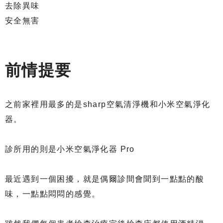
去除異味
安全無害
前情提要
之前家裡用最多的是sharp空氣清淨機和小米空氣淨化
器。
診所用的則是小米空氣淨化器 Pro
最近遇到一個困擾，就是偶爾診間會聞到一點點的酸
味，一點點悶悶的感覺。