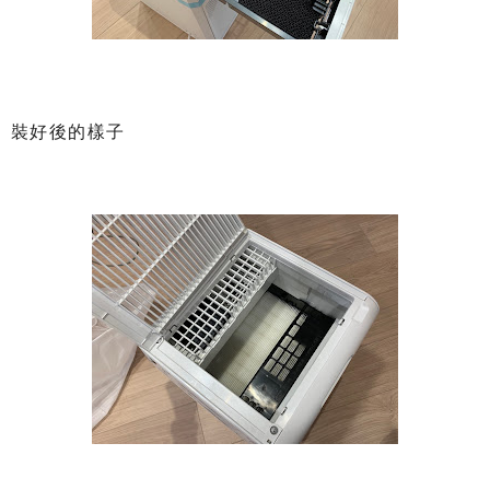
裝好後的樣子