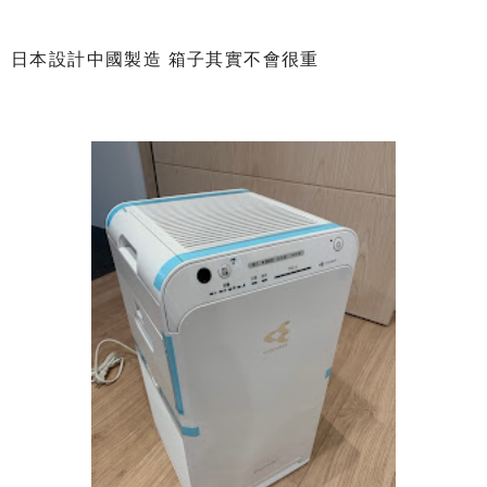
日本設計中國製造 箱子其實不會很重