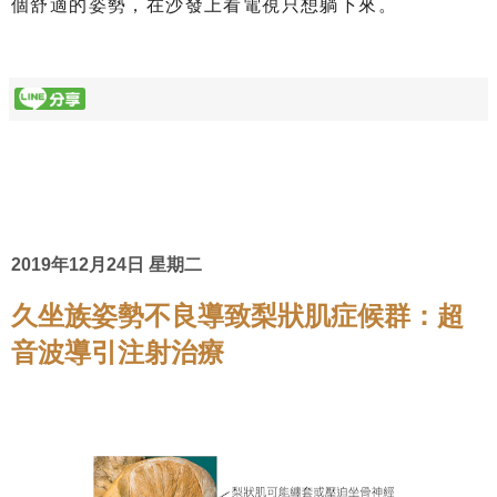
個舒適的姿勢，在沙發上看電視只想躺下來。
2019年12月24日 星期二
久坐族姿勢不良導致梨狀肌症候群：超
音波導引注射治療