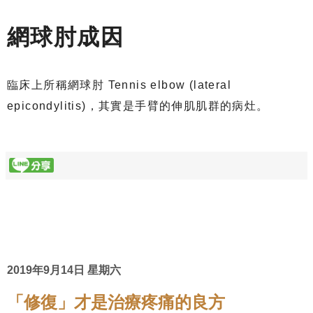
網球肘成因
臨床上所稱網球肘 Tennis elbow (lateral
epicondylitis)，其實是手臂的伸肌肌群的病灶。
2019年9月14日 星期六
「修復」才是治療疼痛的良方