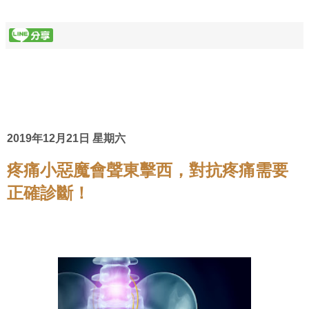
2019年12月21日 星期六
疼痛小惡魔會聲東擊西，對抗疼痛需要
正確診斷！