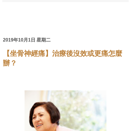
2019年10月1日 星期二
【坐骨神經痛】治療後沒效或更痛怎麼
辦？