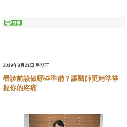
2019年8月21日 星期三
看診前該做哪些準備？讓醫師更精準掌
握你的疼痛