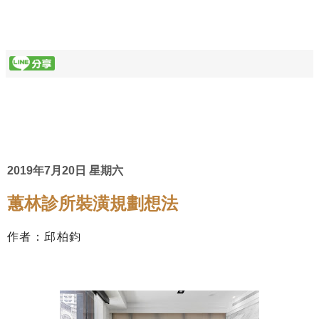
2019年7月20日 星期六
蕙林診所裝潢規劃想法
作者：邱柏鈞