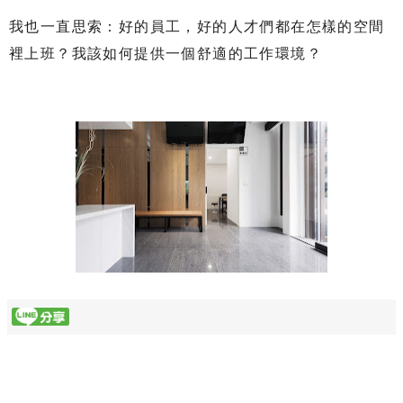
我也一直思索：好的員工，好的人才們都在怎樣的空間
裡上班？我該如何提供一個舒適的工作環境？