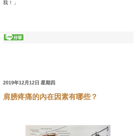
我！」
2019年12月12日 星期四
肩膀疼痛的內在因素有哪些？