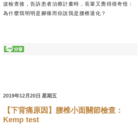
波檢查後，告訴患者治療計畫時，長輩又覺得很奇怪：
為什麼我明明是腳痛而你說我是腰椎退化？
2019年12月20日 星期五
【下背痛原因】腰椎小面關節檢查：
Kemp test