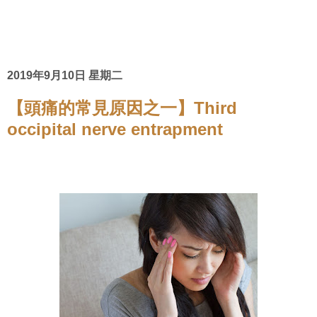
2019年9月10日 星期二
【頭痛的常見原因之一】Third
occipital nerve entrapment