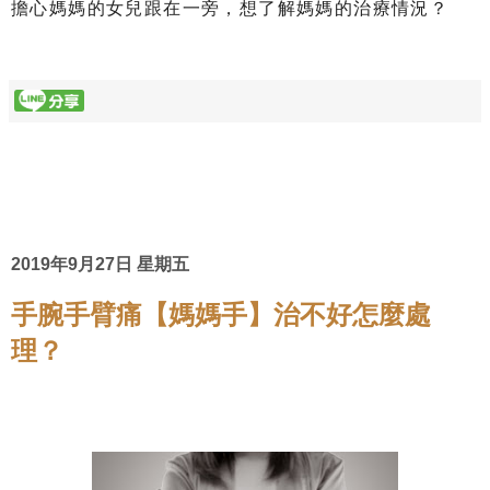
擔心媽媽的女兒跟在一旁，想了解媽媽的治療情況？
2019年9月27日 星期五
手腕手臂痛【媽媽手】治不好怎麼處
理？