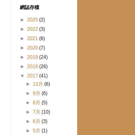
網誌存檔
►
2025
(2)
►
2022
(3)
►
2021
(6)
►
2020
(7)
►
2019
(24)
►
2018
(26)
▼
2017
(41)
►
12月
(6)
►
9月
(6)
►
8月
(5)
►
7月
(10)
►
6月
(3)
►
5月
(1)