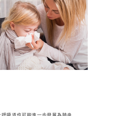
上呼吸道也可能進一步發展為肺炎