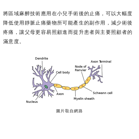
將區域麻醉技術應用在小兒手術後的止痛，可以大幅度
降低使用靜脈止痛藥物所可能產生的副作用，減少術後
疼痛，讓父母更容易照顧進而提升患者與主要照顧者的
滿意度。
圖片取自網路