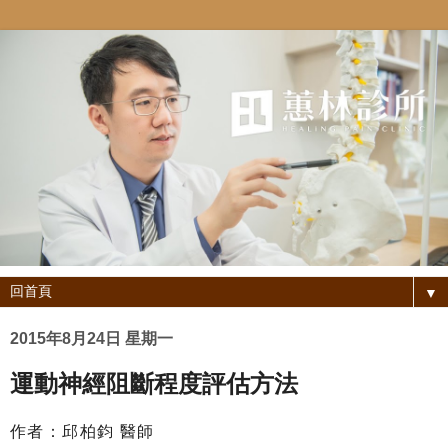
▼
2015年8月24日 星期一
運動神經阻斷程度評估方法
作者：邱柏鈞 醫師