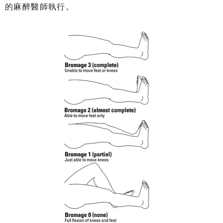
的麻醉醫師執行。